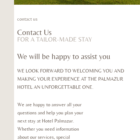
contact us
Contact Us
FOR A TAILOR-MADE STAY
We will be happy to assist you
WE LOOK FORWARD TO WELCOMING YOU AND
MAKING YOUR EXPERIENCE AT THE PALMAZUR
HOTEL AN UNFORGETTABLE ONE.
We are happy to answer all your
questions and help you plan your
next stay at Hotel Palmazur.
Whether you need information
about our services, special