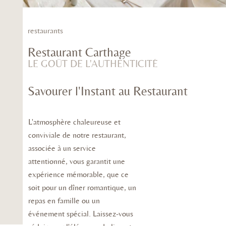
restaurants
Restaurant Carthage
LE GOÛT DE L'AUTHENTICITÉ
Savourer l'Instant au Restaurant
L'atmosphère chaleureuse et
conviviale de notre restaurant,
associée à un service
attentionné, vous garantit une
expérience mémorable, que ce
soit pour un dîner romantique, un
repas en famille ou un
événement spécial. Laissez-vous