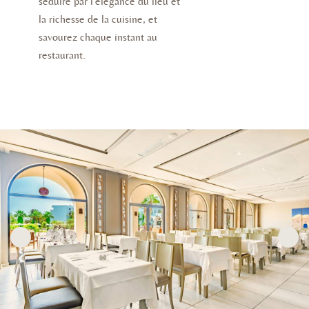
séduire par l'élégance du lieu et
la richesse de la cuisine, et
savourez chaque instant au
restaurant.